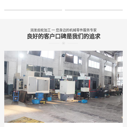
润发齿轮加工 一 您身边的机械零件服务专家
良好的客户口碑是我们的追求