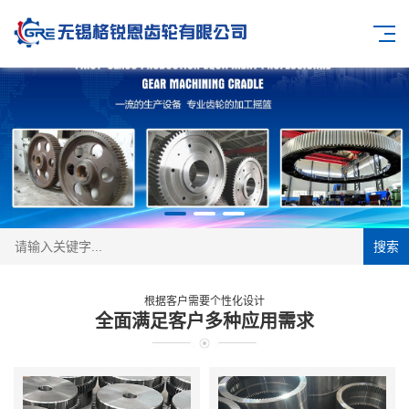
搜索
根据客户需要个性化设计
全面满足客户多种应用需求