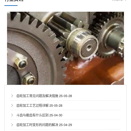
齿轮加工常见问题及解决措施
25-05-28
齿轮加工工艺过程详解
25-05-28
斗齿与截齿有什么区别
25-04-30
齿轮加工时变形的问题的解决
25-04-29
同步带轮齿形加工不是只能用滚齿机