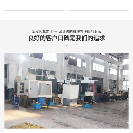
润发齿轮加工 一 您身边的机械零件服务专家
良好的客户口碑是我们的追求