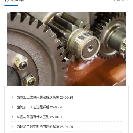
齿轮加工常见问题及解决措施
25-05-28
齿轮加工工艺过程详解
25-05-28
斗齿与截齿有什么区别
25-04-30
齿轮加工时变形的问题的解决
25-04-29