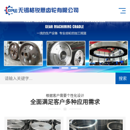
搜索
根据客户需要个性化设计
全面满足客户多种应用需求